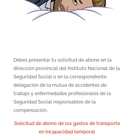
Debes presentar tu solicitud de abono en la
dirección provincial del Instituto Nacional de la
Seguridad Social o en la correspondiente
delegación de la mutua de accidentes de
trabajo y enfermedades profesionales de la
Seguridad Social responsables de la
compensación.
Solicitud de abono de los gastos de transporte
en Incapacidad temporal