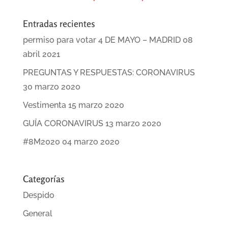
Entradas recientes
permiso para votar 4 DE MAYO – MADRID
08
abril 2021
PREGUNTAS Y RESPUESTAS: CORONAVIRUS
30 marzo 2020
Vestimenta
15 marzo 2020
GUÍA CORONAVIRUS
13 marzo 2020
#8M2020
04 marzo 2020
Categorías
Despido
General