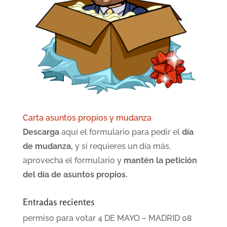
Carta asuntos propios y mudanza
Descarga
aquí el formulario para pedir el
día
de mudanza,
y si requieres un día más,
aprovecha el formulario y
mantén la petición
del día de asuntos propios.
Entradas recientes
permiso para votar 4 DE MAYO – MADRID
08