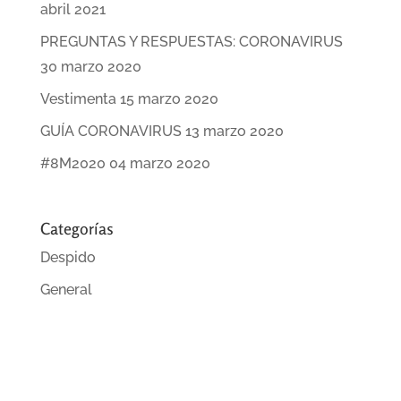
abril 2021
PREGUNTAS Y RESPUESTAS: CORONAVIRUS
30 marzo 2020
Vestimenta
15 marzo 2020
GUÍA CORONAVIRUS
13 marzo 2020
#8M2020
04 marzo 2020
Categorías
Despido
General